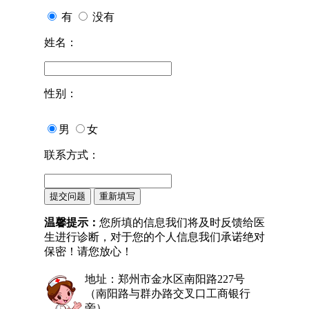
有
没有
姓名：
性别：
男
女
联系方式：
温馨提示：
您所填的信息我们将及时反馈给医
生进行诊断，对于您的个人信息我们承诺绝对
保密！请您放心！
地址：郑州市金水区南阳路227号
（南阳路与群办路交叉口工商银行
旁）