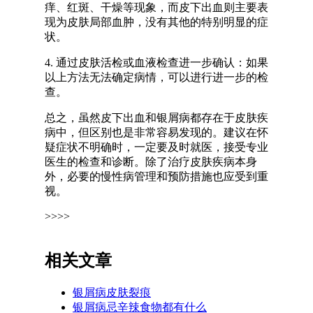
痒、红斑、干燥等现象，而皮下出血则主要表
现为皮肤局部血肿，没有其他的特别明显的症
状。
4. 通过皮肤活检或血液检查进一步确认：如果
以上方法无法确定病情，可以进行进一步的检
查。
总之，虽然皮下出血和银屑病都存在于皮肤疾
病中，但区别也是非常容易发现的。建议在怀
疑症状不明确时，一定要及时就医，接受专业
医生的检查和诊断。除了治疗皮肤疾病本身
外，必要的慢性病管理和预防措施也应受到重
视。
>>>>
相关文章
银屑病皮肤裂痕
银屑病忌辛辣食物都有什么