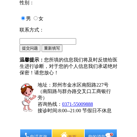
性别：
男
女
联系方式：
温馨提示：
您所填的信息我们将及时反馈给医
生进行诊断，对于您的个人信息我们承诺绝对
保密！请您放心！
地址：郑州市金水区南阳路227号
（南阳路与群办路交叉口工商银行
旁）
咨询热线：
0371-55009888
接诊时间:8:00--21:00 节假日不休息
电话咨询
您的消息