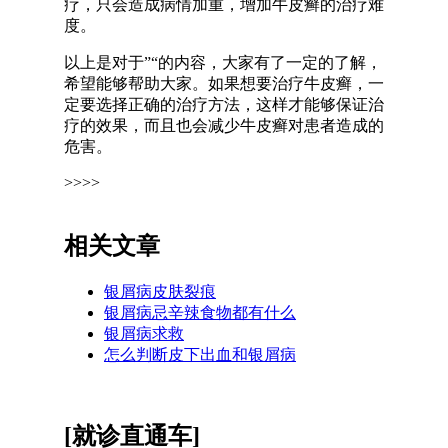
疗，只会造成病情加重，增加牛皮癣的治疗难
度。
以上是对于”“的内容，大家有了一定的了解，
希望能够帮助大家。如果想要治疗牛皮癣，一
定要选择正确的治疗方法，这样才能够保证治
疗的效果，而且也会减少牛皮癣对患者造成的
危害。
>>>>
相关文章
银屑病皮肤裂痕
银屑病忌辛辣食物都有什么
银屑病求救
怎么判断皮下出血和银屑病
[就诊直通车]