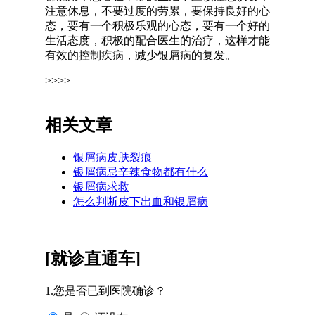
注意休息，不要过度的劳累，要保持良好的心
态，要有一个积极乐观的心态，要有一个好的
生活态度，积极的配合医生的治疗，这样才能
有效的控制疾病，减少银屑病的复发。
>>>>
相关文章
银屑病皮肤裂痕
银屑病忌辛辣食物都有什么
银屑病求救
怎么判断皮下出血和银屑病
[就诊直通车]
1.您是否已到医院确诊？