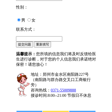
性别：
男
女
联系方式：
温馨提示：
您所填的信息我们将及时反馈给医
生进行诊断，对于您的个人信息我们承诺绝对
保密！请您放心！
地址：郑州市金水区南阳路227号
（南阳路与群办路交叉口工商银行
旁）
咨询热线：
0371-55009888
接诊时间:8:00--21:00 节假日不休息