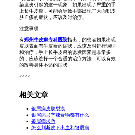
染发炎引起的这一现象，如果出现了严重的手
上长牛皮癣，可能会导致手部出现了大面积皮
肤丘疹的症状，应该及时治疗。
注意事项：
有
郑州牛皮癣专科医院
指出，的患者如果出现
皮肤表面有牛皮癣的症状，应该及时进行调理
和治疗，手上长牛皮癣的诱发因素是非常多
的，应该选择一个合适的治疗方法，可以有效
的改善身体不适的症状。
>>>>
相关文章
银屑病皮肤裂痕
银屑病忌辛辣食物都有什么
银屑病求救
怎么判断皮下出血和银屑病