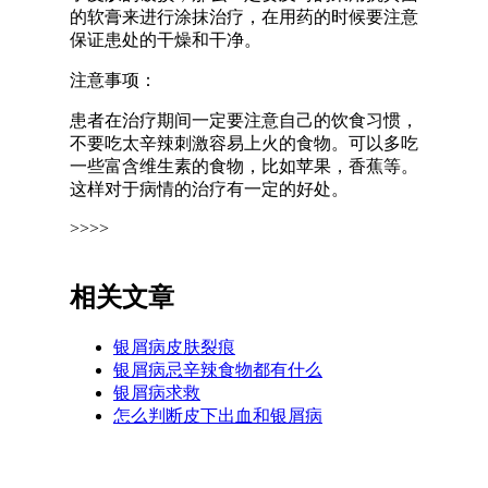
的软膏来进行涂抹治疗，在用药的时候要注意
保证患处的干燥和干净。
注意事项：
患者在治疗期间一定要注意自己的饮食习惯，
不要吃太辛辣刺激容易上火的食物。可以多吃
一些富含维生素的食物，比如苹果，香蕉等。
这样对于病情的治疗有一定的好处。
>>>>
相关文章
银屑病皮肤裂痕
银屑病忌辛辣食物都有什么
银屑病求救
怎么判断皮下出血和银屑病