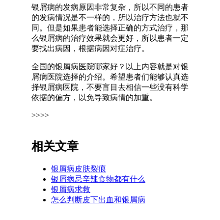
银屑病的发病原因非常复杂，所以不同的患者
的发病情况是不一样的，所以治疗方法也就不
同。但是如果患者能选择正确的方式治疗，那
么银屑病的治疗效果就会更好，所以患者一定
要找出病因，根据病因对症治疗。
全国的银屑病医院哪家好？以上内容就是对银
屑病医院选择的介绍。希望患者们能够认真选
择银屑病医院，不要盲目去相信一些没有科学
依据的偏方，以免导致病情的加重。
>>>>
相关文章
银屑病皮肤裂痕
银屑病忌辛辣食物都有什么
银屑病求救
怎么判断皮下出血和银屑病