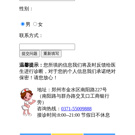
性别：
男
女
联系方式：
温馨提示：
您所填的信息我们将及时反馈给医
生进行诊断，对于您的个人信息我们承诺绝对
保密！请您放心！
地址：郑州市金水区南阳路227号
（南阳路与群办路交叉口工商银行
旁）
咨询热线：
0371-55009888
接诊时间:8:00--21:00 节假日不休息