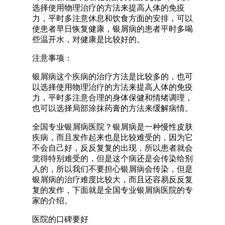
选择使用物理治疗的方法来提高人体的免疫
力，平时多注意休息和饮食方面的安排，可以
使患者早日恢复健康，银屑病的患者平时多喝
些温开水，对健康是比较好的。
注意事项：
银屑病这个疾病的治疗方法是比较多的，也可
以选择使用物理治疗的方法来提高人体的免疫
力，平时多注意合理的身体保健和情绪调理，
也可以选择局部涂抹药膏的方法来缓解病情。
全国专业银屑病医院？银屑病是一种慢性皮肤
疾病，而且发作起来也是比较难受的，因为它
不会自己好，反反复复的出现，所以患者就会
觉得特别难受的，但是这个病还是会传染给别
人的，所以我们不要担心银屑病会传染，但是
银屑病的治疗难度比较大，而且还容易反反复
复的发作，下面就是全国专业银屑病医院的专
家的介绍。
医院的口碑要好