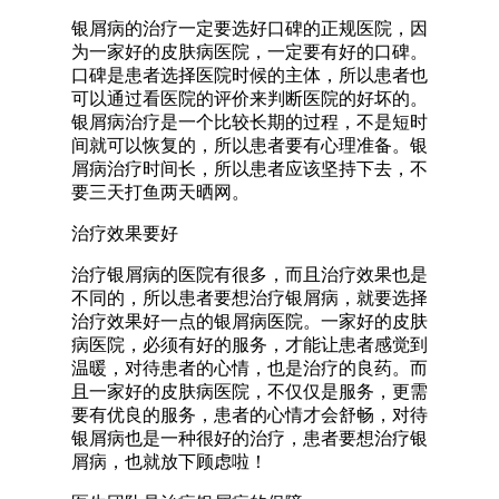
银屑病的治疗一定要选好口碑的正规医院，因
为一家好的皮肤病医院，一定要有好的口碑。
口碑是患者选择医院时候的主体，所以患者也
可以通过看医院的评价来判断医院的好坏的。
银屑病治疗是一个比较长期的过程，不是短时
间就可以恢复的，所以患者要有心理准备。银
屑病治疗时间长，所以患者应该坚持下去，不
要三天打鱼两天晒网。
治疗效果要好
治疗银屑病的医院有很多，而且治疗效果也是
不同的，所以患者要想治疗银屑病，就要选择
治疗效果好一点的银屑病医院。一家好的皮肤
病医院，必须有好的服务，才能让患者感觉到
温暖，对待患者的心情，也是治疗的良药。而
且一家好的皮肤病医院，不仅仅是服务，更需
要有优良的服务，患者的心情才会舒畅，对待
银屑病也是一种很好的治疗，患者要想治疗银
屑病，也就放下顾虑啦！