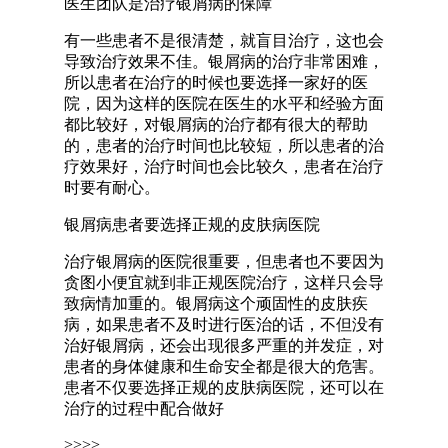
医生团队是治疗银屑病的保障
有一些患者不是很清楚，就盲目治疗，这也会
导致治疗效果不佳。银屑病的治疗非常困难，
所以患者在治疗的时候也要选择一家好的医
院，因为这样的医院在医生的水平和经验方面
都比较好，对银屑病的治疗都有很大的帮助
的，患者的治疗时间也比较短，所以患者的治
疗效果好，治疗时间也会比较久，患者在治疗
时要有耐心。
银屑病患者要选择正规的皮肤病医院
治疗银屑病的医院很重要，但患者也不要因为
贪图小便宜就到非正规医院治疗，这样只会导
致病情加重的。银屑病这个顽固性的皮肤疾
病，如果患者不及时进行医治的话，不但没有
治好银屑病，还会出现很多严重的并发症，对
患者的身体健康和生命安全都是很大的危害。
患者不仅要选择正规的皮肤病医院，还可以在
治疗的过程中配合做好
>>>>