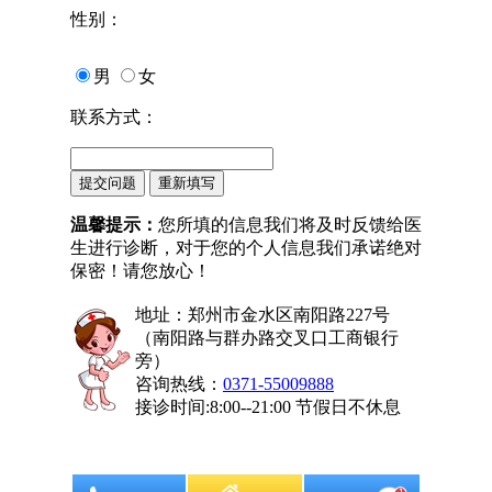
性别：
男
女
联系方式：
温馨提示：
您所填的信息我们将及时反馈给医
生进行诊断，对于您的个人信息我们承诺绝对
保密！请您放心！
地址：郑州市金水区南阳路227号
（南阳路与群办路交叉口工商银行
旁）
咨询热线：
0371-55009888
接诊时间:8:00--21:00 节假日不休息