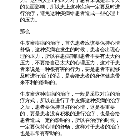
力。这些心理上的压力对于患者来说是非常大
的负面影响，所以患上这种疾病一定要及时进
行治疗，避免这种疾病给患者造成一些心理上
的压力。
那么
牛皮癣疾病的治疗，首先患者应该要保持心情
舒畅，这种疾病在发生的时候，患者会出现心
理的压力，所以在患病期间患者不要有太大的
压力，不要给自己太大的心理压力，这对于患
者来说是一种很有害的行为，要是患者不能够
及时进行治疗的话，是会给患者的身体健康带
来不利的影响的。
牛皮癣这种疾病的治疗，一般是采取对症的治
疗方式，所以在进行了牛皮癣这种疾病的治疗
之后，患者要保持良好的心情，这是很重要
的，要是患者没有积极的进行治疗，也是会给
患者造成一定的影响的，所以在治疗的时候，
一定要保持心情的舒畅，这样对于患者的治疗
也是非常有帮助的。