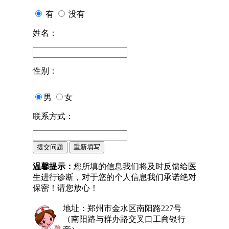
有
没有
姓名：
性别：
男
女
联系方式：
温馨提示：
您所填的信息我们将及时反馈给医
生进行诊断，对于您的个人信息我们承诺绝对
保密！请您放心！
地址：郑州市金水区南阳路227号
（南阳路与群办路交叉口工商银行