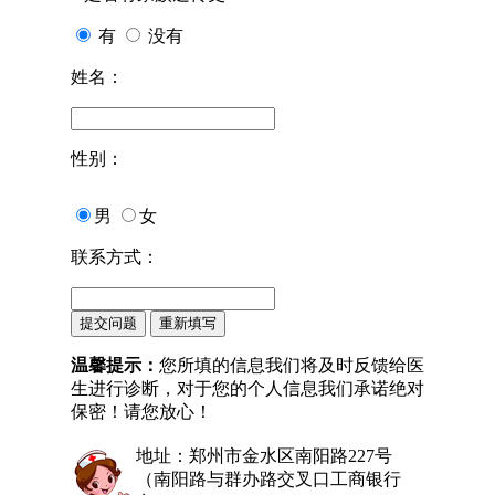
有
没有
姓名：
性别：
男
女
联系方式：
温馨提示：
您所填的信息我们将及时反馈给医
生进行诊断，对于您的个人信息我们承诺绝对
保密！请您放心！
地址：郑州市金水区南阳路227号
（南阳路与群办路交叉口工商银行