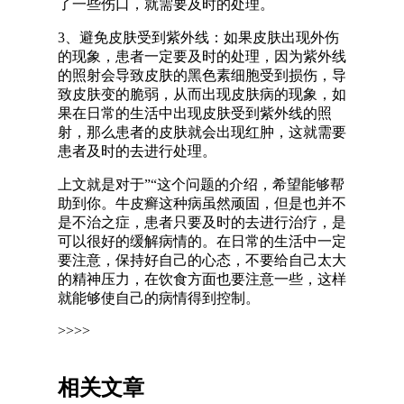
了一些伤口，就需要及时的处理。
3、避免皮肤受到紫外线：如果皮肤出现外伤
的现象，患者一定要及时的处理，因为紫外线
的照射会导致皮肤的黑色素细胞受到损伤，导
致皮肤变的脆弱，从而出现皮肤病的现象，如
果在日常的生活中出现皮肤受到紫外线的照
射，那么患者的皮肤就会出现红肿，这就需要
患者及时的去进行处理。
上文就是对于”“这个问题的介绍，希望能够帮
助到你。牛皮癣这种病虽然顽固，但是也并不
是不治之症，患者只要及时的去进行治疗，是
可以很好的缓解病情的。在日常的生活中一定
要注意，保持好自己的心态，不要给自己太大
的精神压力，在饮食方面也要注意一些，这样
就能够使自己的病情得到控制。
>>>>
相关文章